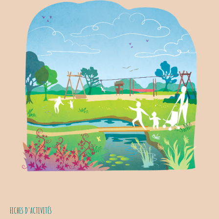
FICHES D'ACTIVITÉS