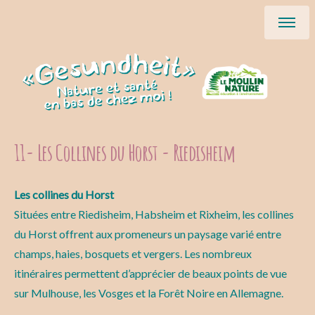
11- Les Collines du Horst - Riedisheim
Les collines du Horst
Situées entre Riedisheim, Habsheim et Rixheim, les collines
du Horst offrent aux promeneurs un paysage varié entre
champs, haies, bosquets et vergers. Les nombreux
itinéraires permettent d’apprécier de beaux points de vue
sur Mulhouse, les Vosges et la Forêt Noire en Allemagne.